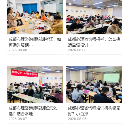
成都心理咨询师培训考证，如
成都心理咨询师报考，怎么挑
何选对培训···
选靠谱培训···
2026-08-08
2026-08-08
成都心理咨询师培训班怎么
成都心理咨询师培训机构哪家
选？结合本地···
好？小白择···
2026-08-07
2026-08-06