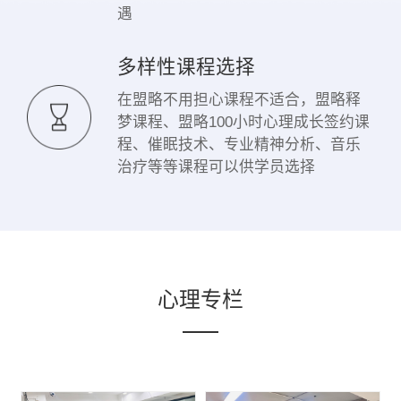
遇
多样性课程选择
在盟略不用担心课程不适合，盟略释
梦课程、盟略100小时心理成长签约课
程、催眠技术、专业精神分析、音乐
治疗等等课程可以供学员选择
心理专栏