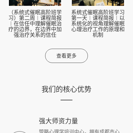
（系统式催眠高阶班学
系统式催眠高阶班学习
习）第二周︱课程简报
第一天︱课程简报︱以
︱在信任中理解催眠治
系统化的视角理解催眠
疗的边界，在边界中加
心理治疗工作的原理和
强治疗关系的信任
机制
查看更多
我们的核心优势
强大师资力量
盟略心理学培训中心，拥有成都市心