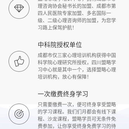
理咨询协会秘书长的加盟、成都市第
四人民医院专家加盟、多名国际一
级、二级心理咨询师的加盟，为您学
习路上保驾护航！
中科院授权单位
成都市仅三家心理培训机构获得中国
科学院心理研究所授权，四川盟略学
习中心就是其中一个，选择盟略心理
培训机构，放心有保障！
一次缴费终身学习
只需要缴费一次，便可终身享受盟略
的学习课程。我们们月都会有线下课
程、沙龙课程，盟略学员可无条件免
费参加，让你享受终身免费学习的待