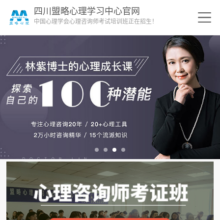
四川盟略心理学习中心官网
中国心理学会心理咨询师考试培训班正在招生！