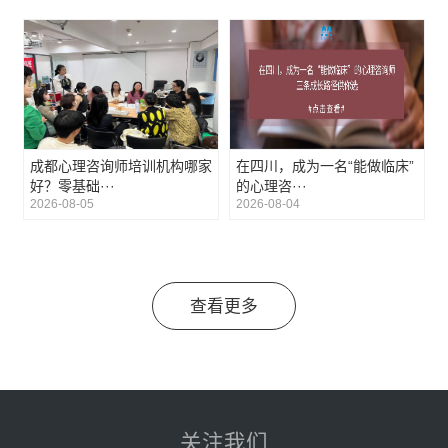
成都心理咨询师培训机构哪家
在四川，成为一名“能做临床”
好？零基础···
的心理咨···
2026-08-05
2026-08-04
查看更多
关注我们