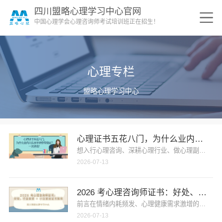
四川盟略心理学习中心官网
中国心理学会心理咨询师考试培训班正在招生！
心理专栏
盟略心理学习中心
心理证书五花八门，为什么业内只认水
想入行心理咨询、深耕心理行业、做心理副业，或是
2026-07-13
2026 考心理咨询师证书：好处、行业
前言在情绪内耗频发、心理健康需求激增的 2026
2026-07-13